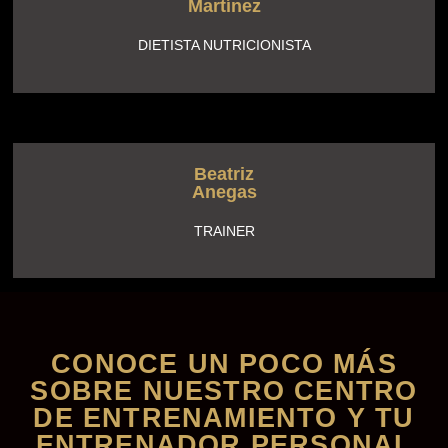
Martínez
DIETISTA NUTRICIONISTA
Beatriz
Anegas
TRAINER
CONOCE UN POCO MÁS
SOBRE NUESTRO CENTRO
DE ENTRENAMIENTO Y TU
ENTRENADOR PERSONAL