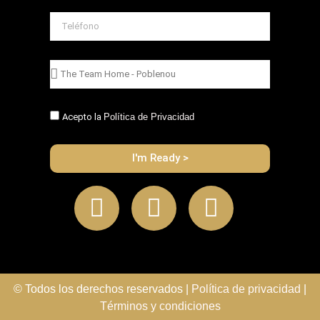
Acepto la
Política de Privacidad
I'm Ready >
© Todos los derechos reservados |
Política de privacidad
|
Términos y condiciones