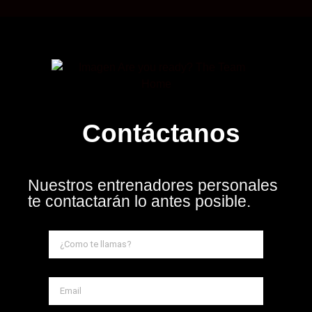
Contáctanos
Nuestros entrenadores personales
te contactarán lo antes posible.