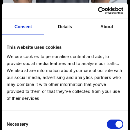
Consent
Details
About
This website uses cookies
We use cookies to personalise content and ads, to
provide social media features and to analyse our traffic.
We also share information about your use of our site with
our social media, advertising and analytics partners who
Matteo
may combine it with other information that you’ve
Buccitti
provided to them or that they’ve collected from your use
of their services.
FOUNDER & CEO
Consent
Necessary
Selection