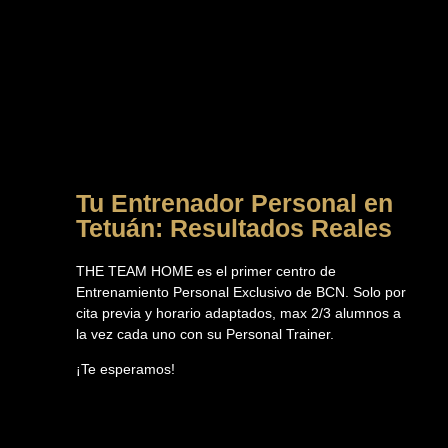
Tu Entrenador Personal en
Tetuán: Resultados Reales
THE TEAM HOME es el primer centro de
Entrenamiento Personal Exclusivo de BCN. Solo por
cita previa y horario adaptados, max 2/3 alumnos a
la vez cada uno con su Personal Trainer.
¡Te esperamos!