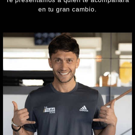
en tu gran cambio.