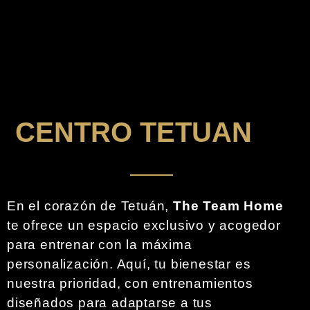
CENTRO TETUAN
En el corazón de Tetuán,
The Team Home
te ofrece un espacio exclusivo y acogedor
para entrenar con la máxima
personalización. Aquí, tu bienestar es
nuestra prioridad, con entrenamientos
diseñados para adaptarse a tus