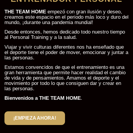
THE TEAM HOME
empezó con gran ilusión y deseo,
creamos este espacio en el periodo más loco y duro del
mundo, ¡durante una pandemia mundial!
Desde entonces, hemos dedicado todo nuestro tiempo
al Personal Training y a la salud.
Viajar y vivir culturas diferentes nos ha enseñado que
el deporte tiene el poder de mover, emocionar y juntar a
las personas.
Estamos convencidos de que el entrenamiento es una
gran herramienta que permite hacer realidad el cambio
de vida y de pensamientos. Amamos el deporte y el
movimiento por todo lo que consiguen dar y crear en
las personas.
Bienvenidos a THE TEAM HOME
.
¡EMPIEZA AHORA!