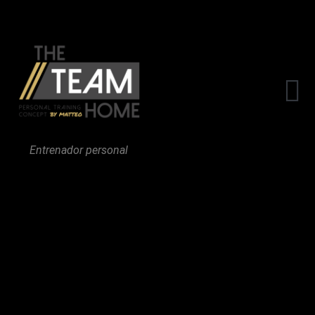
The Team
Entrenador personal